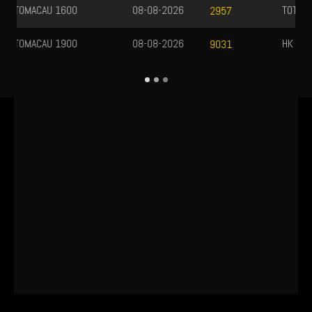
TOTO WUHAN
08-08-2026
6301
HK SIANG
08-08-2026
2476