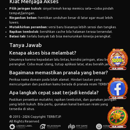
Kiat Menjaga Akses
Pilih jaringan kukuh:
sinyal lemah kerap memicu sela—coba pindah
tempat/jaringan.
Ringankan beban:
hentikan unduhan besar di latar agar muat lebih
luwes.
Mutakhirkan peramban:
versi baru biasanya lebih serasi dan tangkas.
Rapikan tembolok:
bersihkan cache bila halaman terasa tersendat.
Batasi tab:
terlalu banyak tab bisa menurunkan kinerja perangkat.
Tanya Jawab
Kenapa akses bisa melambat?
Umumnya karena kepadatan lalu lintas, kondisi jaringan, atau beban
perangkat. Coba muat ulang, tutup aplikasi latar, atau beralih jaringan.
Bagaimana memastikan pranala yang benar?
Periksa nama domain pada bilah alamat. Hindari tautan yang
mencurigakan dan pastikan kamu berada di pranala resmi TERBITJP.
Apa langkah cepat saat terjadi kendala?
Pastikan peramban mutakhir, rapikan tembolok, dan gunakan jaringan
yang lebih kukuh. Bila perlu, gunakan kanal bantuan resmi yang
tersedia di situs.
© 2015 - 2026 Copyright TERBITJP.
All Rights Reserved.