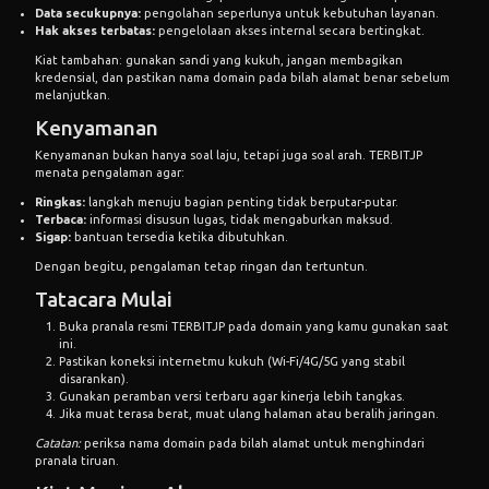
Data secukupnya:
pengolahan seperlunya untuk kebutuhan layanan.
Hak akses terbatas:
pengelolaan akses internal secara bertingkat.
Kiat tambahan: gunakan sandi yang kukuh, jangan membagikan
kredensial, dan pastikan nama domain pada bilah alamat benar sebelum
melanjutkan.
Kenyamanan
Kenyamanan bukan hanya soal laju, tetapi juga soal arah. TERBITJP
menata pengalaman agar:
Ringkas:
langkah menuju bagian penting tidak berputar-putar.
Terbaca:
informasi disusun lugas, tidak mengaburkan maksud.
Sigap:
bantuan tersedia ketika dibutuhkan.
Dengan begitu, pengalaman tetap ringan dan tertuntun.
Tatacara Mulai
Buka pranala resmi TERBITJP pada domain yang kamu gunakan saat
ini.
Pastikan koneksi internetmu kukuh (Wi-Fi/4G/5G yang stabil
disarankan).
Gunakan peramban versi terbaru agar kinerja lebih tangkas.
Jika muat terasa berat, muat ulang halaman atau beralih jaringan.
Catatan:
periksa nama domain pada bilah alamat untuk menghindari
pranala tiruan.