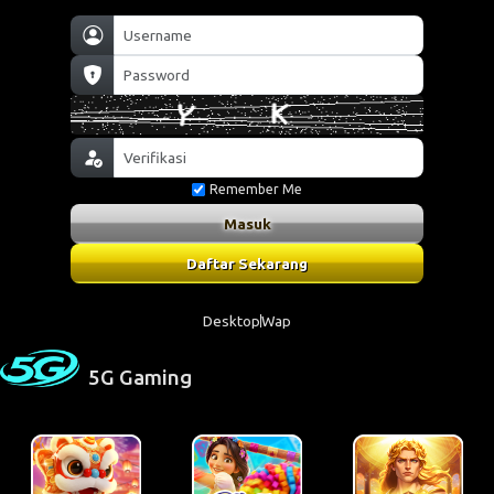
Remember Me
Masuk
Daftar Sekarang
Desktop
Wap
5G Gaming