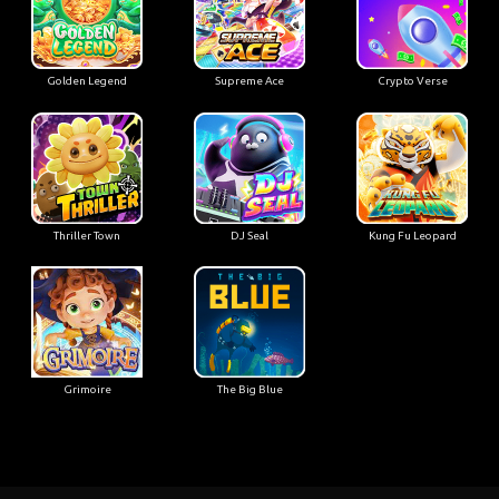
Golden Legend
Supreme Ace
Crypto Verse
Thriller Town
DJ Seal
Kung Fu Leopard
Grimoire
The Big Blue