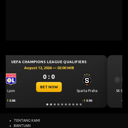
UEFA CHAMPIONS LEAGUE QUALIFIERS
August 12, 2026 — 01:30 WIB
0 : 0
Previous
Next
BET NOW
a
SK Sturm Graz
Fenerbahce
-0.5
0.95
0.5
0.87
TENTANG KAMI
BANTUAN