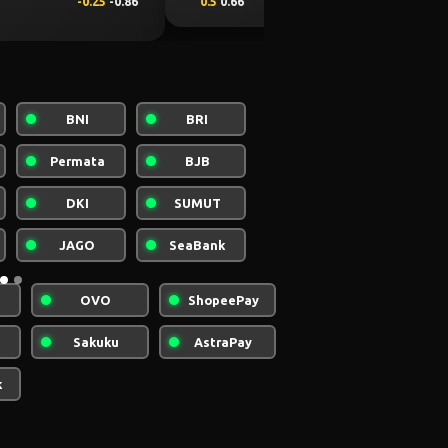
5
0.80
-2.5
-0.96
Fantastic Beast
Maybank
Mestika
UOB
BluBCA
ld and
Cai Shen Fortune
OVO
ShopeePay
Sakuku
AstraPay
k