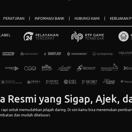
PERATURAN
|
INFORMASI BANK
|
HUBUNGI KAMI
|
KEBIJAKAN P
ghting Bull
Cat & Mouse
Aztec: Bonus 
Xmas
anji Bonanza
Starry Adventure
Phantom Mult
a Resmi yang Sigap, Ajek, d
rapi untuk memudahkan jelajah daring. Di sini kamu bisa menemukan pembarua
ambatan dan mudah ditelusuri.