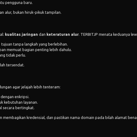
 alur, bukan hiruk-pikuk tampilan.
al:
kualitas jaringan
dan
keteraturan alur
. TERBITJP menata keduanya lew
ujuan tanpa langkah yang berlebihan.
ban memuat bagian penting lebih dahulu.
g tidak perlu.
dah tersendat.
ngan agar jelajah lebih tenteram:
dengan enkripsi.
k kebutuhan layanan.
l secara bertingkat.
an membagikan kredensial, dan pastikan nama domain pada bilah alamat bena
 soal arah. TERBITJP menata pengalaman agar: