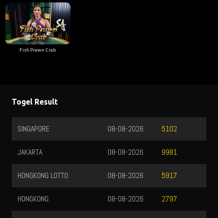
Fish Prawn Crab
Togel Result
08-08-2026
TOTOMACAU 2200
5102
08-08-2026
TOTOMACAU 2300
9981
08-08-2026
BULLSEYE
5917
08-08-2026
CAMBODIA
2797