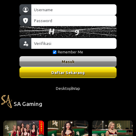
Remember Me
Masuk
Daftar Sekarang
Desktop
Wap
SA Gaming