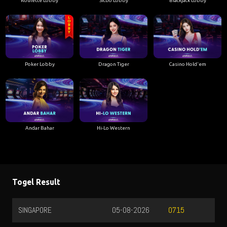
Roulette Lobby
Sicbo Lobby
Blackjack Lobby
Poker Lobby
Dragon Tiger
Casino Hold'em
Andar Bahar
Hi-Lo Western
Togel Result
05-08-2026
TOTOMACAU 2200
06-08-
0715