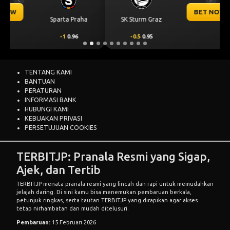
Previous
Next
BET NOW
SK Sturm Graz
Fenerbahce
-0.5
0.95
0.5
0.87
TENTANG KAMI
BANTUAN
PERATURAN
INFORMASI BANK
HUBUNGI KAMI
KEBIJAKAN PRIVASI
PERSETUJUAN COOKIES
TERBITJP: Pranala Resmi yang Sigap,
Ajek, dan Tertib
TERBITJP menata pranala resmi yang lincah dan rapi untuk memudahkan
jelajah daring. Di sini kamu bisa menemukan pembaruan berkala,
petunjuk ringkas, serta tautan TERBITJP yang dirapikan agar akses
tetap nirhambatan dan mudah ditelusuri.
Pembaruan:
15 Februari 2026