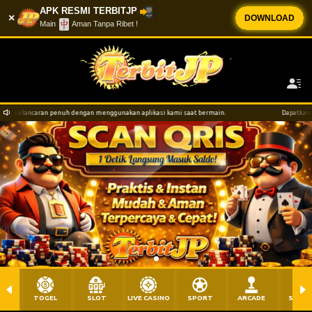
APK RESMI TERBITJP
×
DOWNLOAD
Main
Aman Tanpa Ribet !
ancaran penuh dengan menggunakan aplikasi kami saat bermain.
Dapatkan kenyama
TOGEL
SLOT
LIVE CASINO
SPORT
ARCADE
SABU