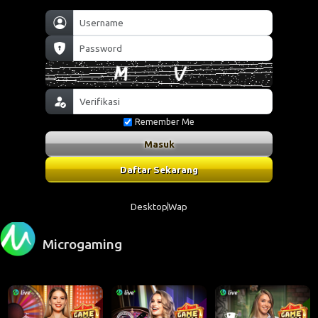
Remember Me
Masuk
Daftar Sekarang
Desktop
Wap
Microgaming