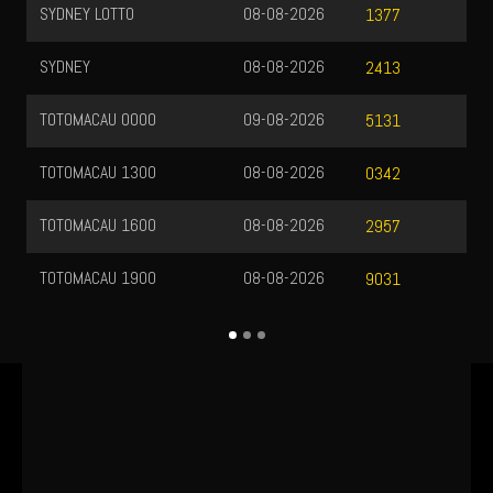
08-08-2026
CHINA
1377
08-08-2026
JAPAN
2413
09-08-2026
TAIWAN
5131
08-08-2026
PCSO
0342
08-08-2026
TOTO WUHAN
2957
08-08-2026
HK SIANG
9031