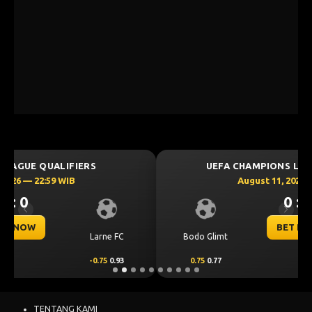
UEFA CHAMPIONS LEAGUE QUALIFIERS
August 11, 2026 — 22:59 WIB
0 : 0
Previous
Next
BET NOW
Bodo Glimt
Union Saint-Gilloise
0.75
0.77
-0.75
-0.95
TENTANG KAMI